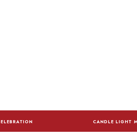
CELEBRATION
CANDLE LIGHT 