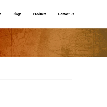
s
Blogs
Products
Contact Us