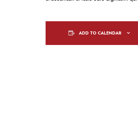
ADD TO CALENDAR