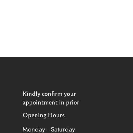
Kindly confirm your
appointment in prior
Opening Hours
Monday - Saturday